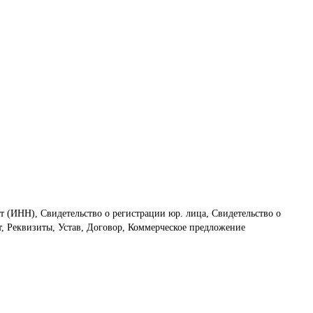
т (ИНН), Свидетельство о регистрации юр. лица, Свидетельство о
, Реквизиты, Устав, Договор, Коммерческое предложение