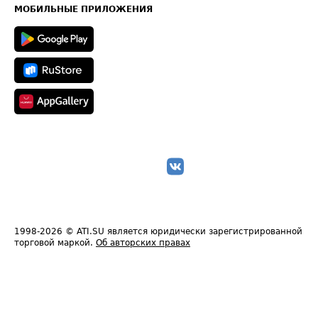
Техническая информация
МОБИЛЬНЫЕ ПРИЛОЖЕНИЯ
1998-2026
© ATI.SU является юридически зарегистрированной
торговой маркой.
Об авторских правах