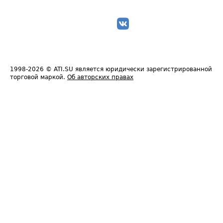
1998-2026
© ATI.SU является юридически зарегистрированной
торговой маркой.
Об авторских правах