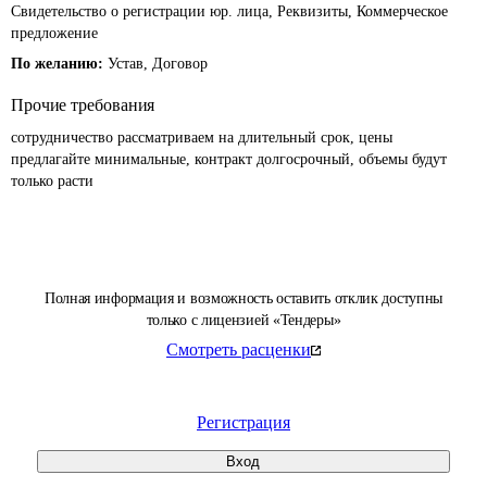
Свидетельство о регистрации юр. лица, Реквизиты, Коммерческое
предложение
По желанию:
Устав, Договор
Прочие требования
сотрудничество рассматриваем на длительный срок, цены 
предлагайте минимальные, контракт долгосрочный, объемы будут 
только расти
Полная информация и возможность оставить отклик доступны
только с лицензией «Тендеры»
Смотреть расценки
Регистрация
Вход