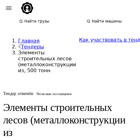
Найти грузы
Найти машины
Как участвовать в тен
Главная
Тендеры
Элементы
строительных лесов
(металлоконструкции
из, 500 тонн
Тендер отменён
Несколько поставщиков
Элементы строительных
лесов (металлоконструкции
из