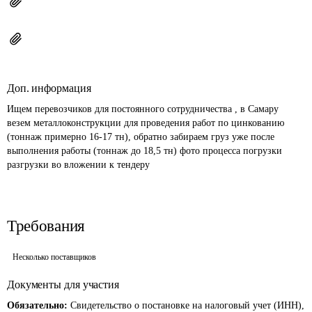
Доп. информация
Ищем перевозчиков для постоянного сотрудничества , в Самару 
везем металлоконструкции для проведения работ по цинкованию 
(тоннаж примерно 16-17 тн), обратно забираем груз уже после 
выполнения работы (тоннаж до 18,5 тн) фото процесса погрузки 
разгрузки во вложении к тендеру
Требования
Несколько поставщиков
Документы для участия
Обязательно:
Свидетельство о постановке на налоговый учет (ИНН),