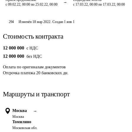
с 09.02.22, 00:00 по 25.02.22, 00:00
с 17.03.22, 00:00 по 17.03.22, 00:00
294
Изменён
18 мар 2022
.
Создан
1 янв 1
Стоимость контракта
12 000 000
c НДС
12 000 000
без НДС
Оплата
по оригиналам документов
Отсрочка платежа
20
банковских дн.
Маршруты и транспорт
Москва
→
Москва
Томилино
Московская обл.