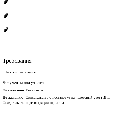
Требования
Несколько поставщиков
Документы для участия
Обязательно:
Реквизиты
По желанию:
Свидетельство о постановке на налоговый учет (ИНН),
Свидетельство о регистрации юр. лица