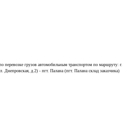
по перевозке грузов автомобильным транспортом по маршруту: г. 
 Днепровская, д.2) - пгт. Палана (пгт. Палана склад заказчика)