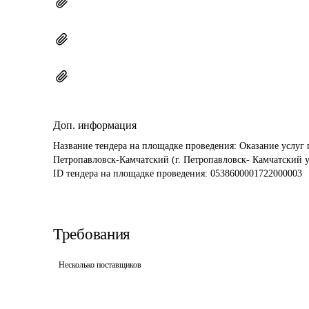
Доп. информация
Название тендера на площадке проведения: 
Оказание услуг 
Петропавловск-Камчатский (г. Петропавловск- Камчатский ул.
ID тендера на площадке проведения: 
0538600001722000003
Требования
Несколько поставщиков