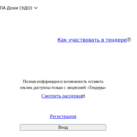
ТИ-Доки (ЭДО)
Как участвовать в тендере
Полная информация и возможность оставить
отклик доступны только с лицензией «Тендеры»
Смотреть расценки
Регистрация
Вход