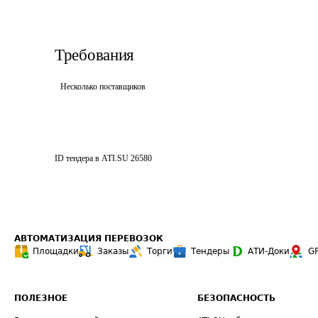
Требования
Несколько поставщиков
ID тендера в ATI.SU
26580
АВТОМАТИЗАЦИЯ ПЕРЕВОЗОК
Площадки
Заказы
Торги
Тендеры
АТИ-Доки
G
ПОЛЕЗНОЕ
БЕЗОПАСНОСТЬ