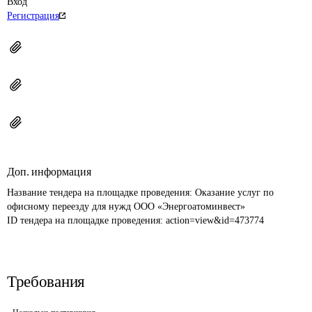
Вход
Регистрация
Доп. информация
Название тендера на площадке проведения: 
Оказание услуг по 
офисному переезду для нужд ООО «Энергоатоминвест»
ID тендера на площадке проведения: 
action=view&id=473774
Требования