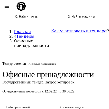
Найти грузы
Найти машины
Как участвовать в тендере
Главная
Тендеры
Офисные
принадлежности
Тендер отменён
Несколько поставщиков
Офисные принадлежности
Государственный тендер
,
Запрос котировок
Осуществление перевозок
с 12.02.22 по 30.06.22
Приём предложений
Окончание тендера