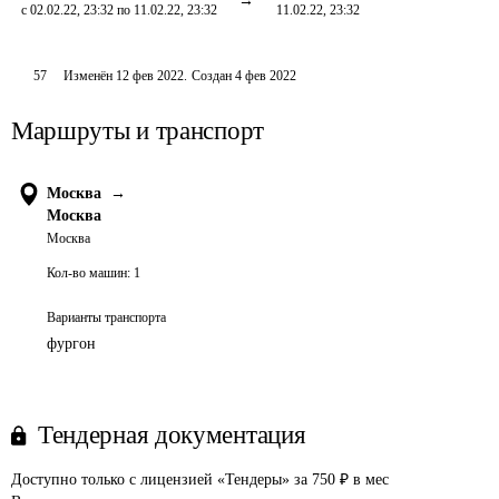
с 02.02.22, 23:32 по 11.02.22, 23:32
11.02.22, 23:32
57
Изменён
12 фев 2022
.
Создан
4 фев 2022
Маршруты и транспорт
Москва
→
Москва
Москва
Кол-во машин:
1
Варианты транспорта
фургон
Тендерная документация
Доступно только с лицензией «Тендеры» за 750 ₽ в мес