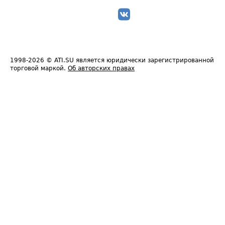
1998-2026
© ATI.SU является юридически зарегистрированной
торговой маркой.
Об авторских правах