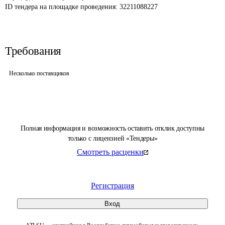
ID тендера на площадке проведения: 
32211088227
Требования
Несколько поставщиков
Полная информация и возможность оставить отклик доступны
только с лицензией «Тендеры»
Смотреть расценки
Регистрация
Вход