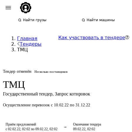
Найти грузы
Найти машины
Как участвовать в тендере
Главная
Тендеры
ТМЦ
Тендер отменён
Несколько поставщиков
ТМЦ
Государственный тендер
,
Запрос котировок
Осуществление перевозок
с 10.02.22 по 31.12.22
Приём предложений
Окончание тендера
с 02.02.22, 02:02 по 09.02.22, 02:02
09.02.22, 02:02