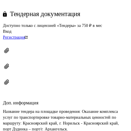
Тендерная документация
Доступно только с лицензией «Тендеры» за 750 ₽ в мес
Вход
Регистрация
Доп. информация
Название тендера на площадке проведения: 
Оказание комплекса 
услуг по транспортировке товарно-материальных ценностей по 
маршруту: Красноярский край, г. Норильск - Красноярский край, 
порт Дудинка – порт/г. Архангельск.