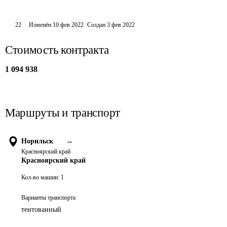
22
Изменён
10 фев 2022
.
Создан
3 фев 2022
Стоимость контракта
1 094 938
Маршруты и транспорт
Норильск
→
Красноярский край
Красноярский край
Кол-во машин:
1
Варианты транспорта
тентованный