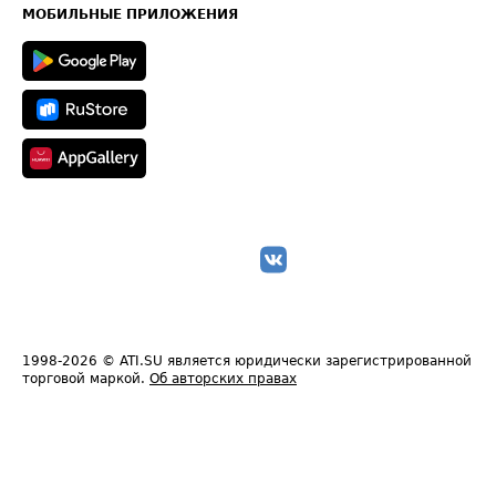
Техническая информация
МОБИЛЬНЫЕ ПРИЛОЖЕНИЯ
1998-2026
© ATI.SU является юридически зарегистрированной
торговой маркой.
Об авторских правах