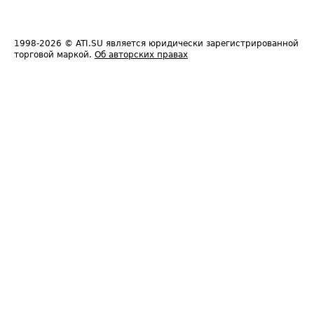
1998-2026
© ATI.SU является юридически зарегистрированной
торговой маркой.
Об авторских правах