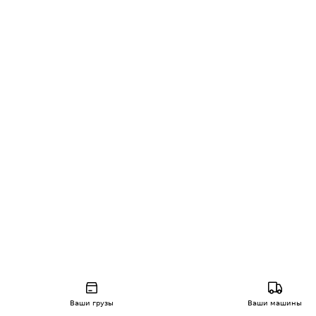
Ваши грузы
Ваши машины