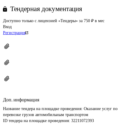
Тендерная документация
Доступно только с лицензией «Тендеры» за 750 ₽ в мес
Вход
Регистрация
Доп. информация
Название тендера на площадке проведения: 
Оказание услуг по 
перевозке грузов автомобильным транспортом
ID тендера на площадке проведения: 
32211072393