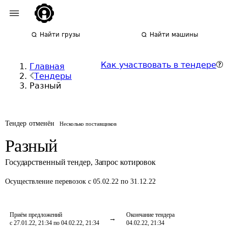
Найти грузы
Найти машины
Как участвовать в тендере
Главная
Тендеры
Разный
Тендер отменён
Несколько поставщиков
Разный
Государственный тендер
,
Запрос котировок
Осуществление перевозок
с 05.02.22 по 31.12.22
Приём предложений
Окончание тендера
с 27.01.22, 21:34 по 04.02.22, 21:34
04.02.22, 21:34