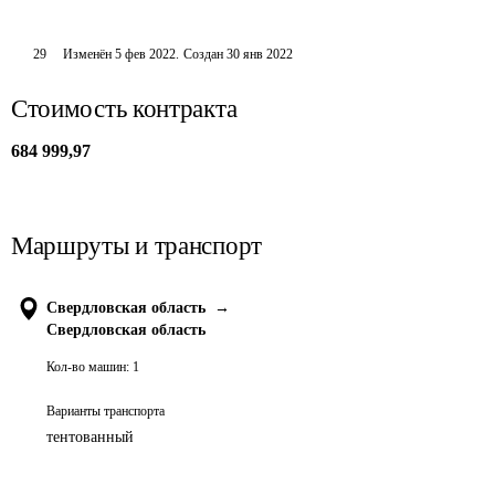
29
Изменён
5 фев 2022
.
Создан
30 янв 2022
Стоимость контракта
684 999,97
Маршруты и транспорт
Свердловская область
→
Свердловская область
Кол-во машин:
1
Варианты транспорта
тентованный