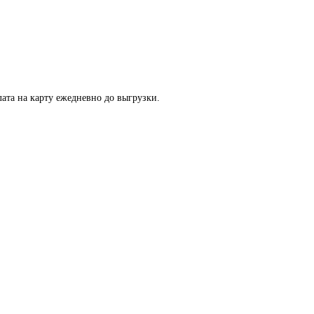
ата на карту ежедневно до выгрузки.