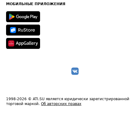
Техническая информация
МОБИЛЬНЫЕ ПРИЛОЖЕНИЯ
1998-2026
© ATI.SU является юридически зарегистрированной
торговой маркой.
Об авторских правах