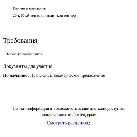
Варианты транспорта
тентованный, контейнер
20 т
,
60 м³
Требования
Несколько поставщиков
Документы для участия
По желанию:
Прайс-лист, Коммерческое предложение
Полная информация и возможность оставить отклик доступны
только с лицензией «Тендеры»
Смотреть расценки