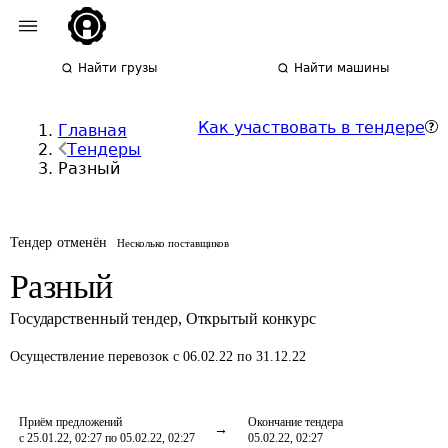
Найти грузы
Найти машины
Как участвовать в тендере
Главная
Тендеры
Разный
Тендер отменён
Несколько поставщиков
Разный
Государственный тендер
,
Открытый конкурс
Осуществление перевозок
с 06.02.22 по 31.12.22
Приём предложений
Окончание тендера
с 25.01.22, 02:27 по 05.02.22, 02:27
05.02.22, 02:27