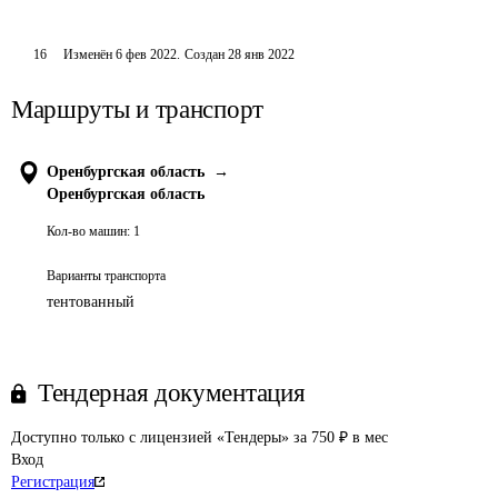
16
Изменён
6 фев 2022
.
Создан
28 янв 2022
Маршруты и транспорт
Оренбургская область
→
Оренбургская область
Кол-во машин:
1
Варианты транспорта
тентованный
Тендерная документация
Доступно только с лицензией «Тендеры» за 750 ₽ в мес
Вход
Регистрация