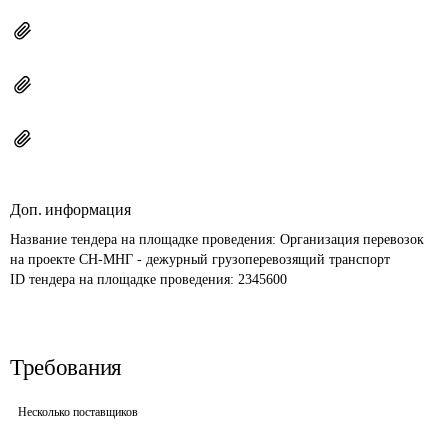
Доп. информация
Название тендера на площадке проведения: 
Организация перевозок 
на проекте СН-МНГ - дежурный грузоперевозящий транспорт
ID тендера на площадке проведения: 
2345600
Требования
Несколько поставщиков