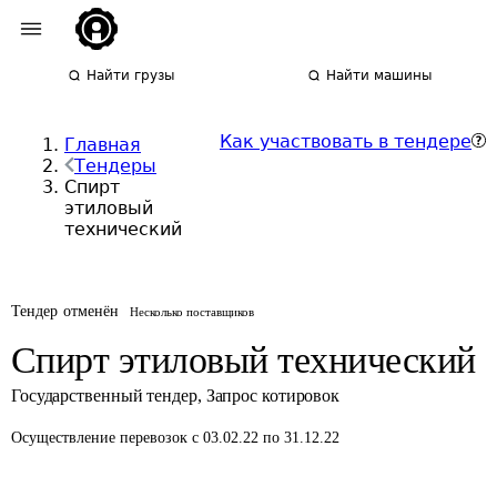
Найти грузы
Найти машины
Как участвовать в тендере
Главная
Тендеры
Спирт
этиловый
технический
Тендер отменён
Несколько поставщиков
Спирт этиловый технический
Государственный тендер
,
Запрос котировок
Осуществление перевозок
с 03.02.22 по 31.12.22