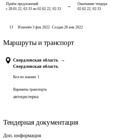
Приём предложений
Окончание тендера
с 28.01.22, 02:33 по 02.02.22, 02:33
02.02.22, 02:33
13
Изменён
3 фев 2022
.
Создан
28 янв 2022
Маршруты и транспорт
Свердловская область
→
Свердловская область
Кол-во машин:
1
Варианты транспорта
автоцистерна
Тендерная документация
Доп. информация