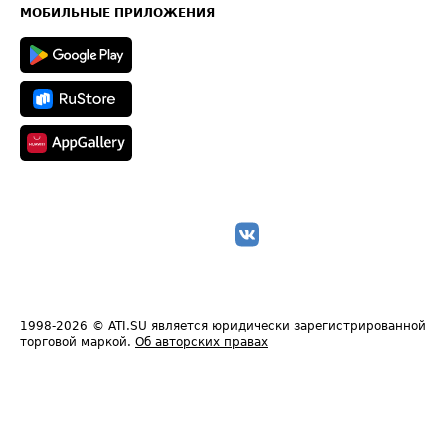
Техническая информация
МОБИЛЬНЫЕ ПРИЛОЖЕНИЯ
1998-2026
© ATI.SU является юридически зарегистрированной
торговой маркой.
Об авторских правах