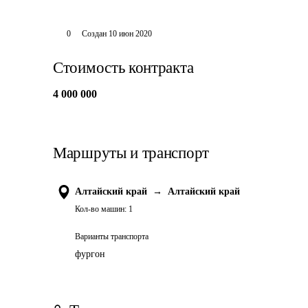
0
Создан
10 июн 2020
Стоимость контракта
4 000 000
Маршруты и транспорт
Алтайский край
→
Алтайский край
Кол-во машин:
1
Варианты транспорта
фургон