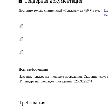
Тендерная документация
Доступно только с лицензией «Тендеры» за 750 ₽ в мес
Вх
Ре
Доп. информация
Название тендера на площадке проведения: 
Оказание услуг 
ID тендера на площадке проведения: 
32009225244
Требования