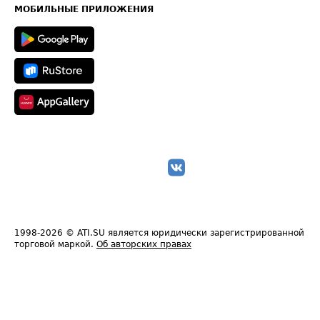
Техническая информация
МОБИЛЬНЫЕ ПРИЛОЖЕНИЯ
1998-2026
© ATI.SU является юридически зарегистрированной
торговой маркой.
Об авторских правах