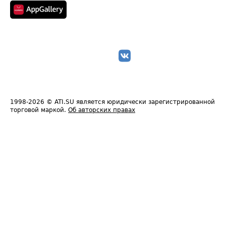
1998-2026
© ATI.SU является юридически зарегистрированной
торговой маркой.
Об авторских правах