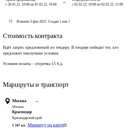
с 26.01.22, 10:00 по 01.02.22, 10:00
с 02.02.22, 10:00 по 02.02.22, 11:00
73
Изменён
3 фев 2022
.
Создан
1 янв 1
Стоимость контракта
Идёт запрос предложений по тендеру. В тендере победит тот, кто
предложит наилучшие условия.
Условия оплаты – отсрочка 15 б.д. 
Маршруты и транспорт
Москва
→
Москва
Краснодар
Краснодарский край
Маршрут на карте
1 347
км