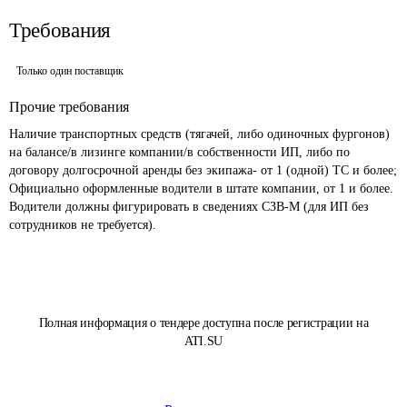
Требования
Только один поставщик
Прочие требования
Наличие транспортных средств (тягачей, либо одиночных фургонов) 
на балансе/в лизинге компании/в собственности ИП, либо по 
договору долгосрочной аренды без экипажа- от 1 (одной) ТС и более;

Официально оформленные водители в штате компании, от 1 и более. 
Водители должны фигурировать в сведениях СЗВ-М (для ИП без 
сотрудников не требуется). 
Полная информация о тендере доступна после регистрации на
ATI.SU