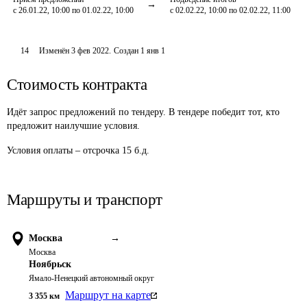
с 26.01.22, 10:00 по 01.02.22, 10:00
с 02.02.22, 10:00 по 02.02.22, 11:00
14
Изменён
3 фев 2022
.
Создан
1 янв 1
Стоимость контракта
Идёт запрос предложений по тендеру. В тендере победит тот, кто
предложит наилучшие условия.
Условия оплаты – отсрочка 15 б.д. 
Маршруты и транспорт
Москва
→
Москва
Ноябрьск
Ямало-Ненецкий автономный округ
Маршрут на карте
3 355
км