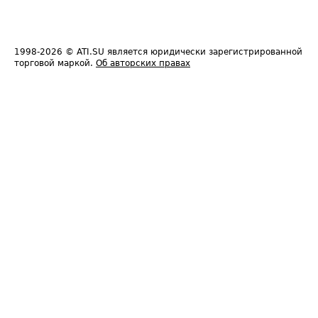
1998-2026
© ATI.SU является юридически зарегистрированной
торговой маркой.
Об авторских правах