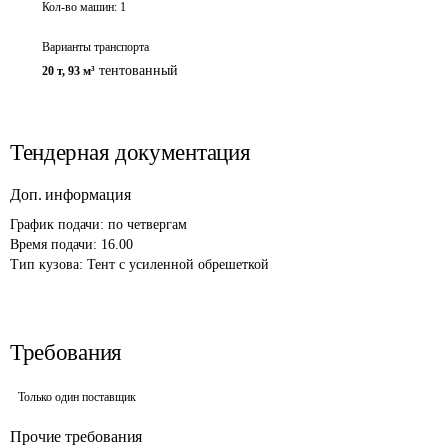
Кол-во машин:
1
Варианты транспорта
тентованный
20 т
,
93 м³
Тендерная документация
Доп. информация
График подачи: по четвергам

Время подачи: 16.00

Тип кузова: Тент с усиленной обрешеткой
Требования
Только один поставщик
Прочие требования