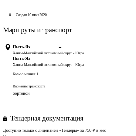
0
Создан
10 июн 2020
Маршруты и транспорт
Пыть-Ях
→
Ханты-Мансийский автономный округ - Югра
Пыть-Ях
Ханты-Мансийский автономный округ - Югра
Кол-во машин:
1
Варианты транспорта
бортовой
Тендерная документация
Доступно только с лицензией «Тендеры» за 750 ₽ в мес