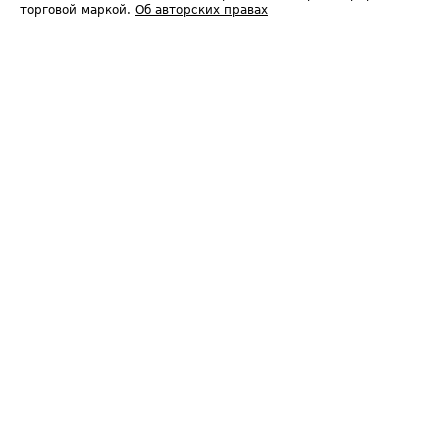
торговой маркой.
Об авторских правах