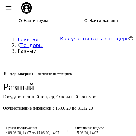
Найти грузы
Найти машины
Как участвовать в тендере
Главная
Тендеры
Разный
Тендер завершён
Несколько поставщиков
Разный
Государственный тендер
,
Открытый конкурс
Осуществление перевозок
с 16.06.20 по 31.12.20
Приём предложений
Окончание тендера
с 09.06.20, 14:07 по 15.06.20, 14:07
15.06.20, 14:07