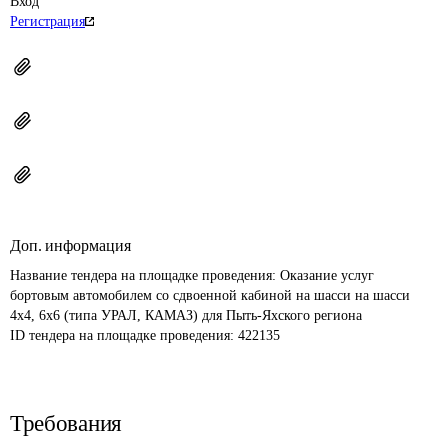
Вход
Регистрация
Доп. информация
Название тендера на площадке проведения: 
Оказание услуг 
бортовым автомобилем со сдвоенной кабиной на шасси на шасси 
4х4, 6х6 (типа УРАЛ, КАМАЗ) для Пыть-Яхского региона
ID тендера на площадке проведения: 
422135
Требования