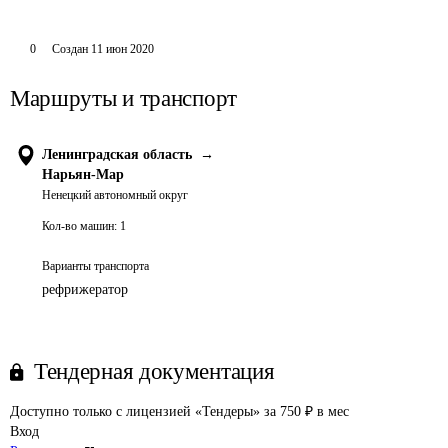
0
Создан
11 июн 2020
Маршруты и транспорт
Ленинградская область
→
Нарьян-Мар
Ненецкий автономный округ
Кол-во машин:
1
Варианты транспорта
рефрижератор
Тендерная документация
Доступно только с лицензией «Тендеры» за 750 ₽ в мес
Вход