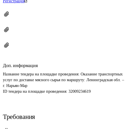
Регистрация
Доп. информация
Название тендера на площадке проведения: 
Оказание транспортных 
услуг по доставке мясного сырья по маршруту: Ленинградская обл. – 
г. Нарьян-Мар
ID тендера на площадке проведения: 
32009234619
Требования