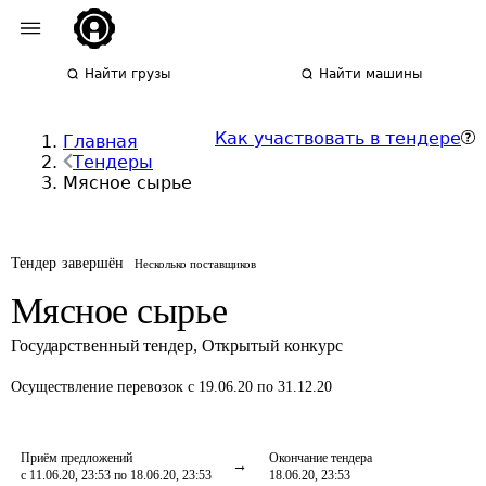
Найти грузы
Найти машины
Как участвовать в тендере
Главная
Тендеры
Мясное сырье
Тендер завершён
Несколько поставщиков
Мясное сырье
Государственный тендер
,
Открытый конкурс
Осуществление перевозок
с 19.06.20 по 31.12.20
Приём предложений
Окончание тендера
с 11.06.20, 23:53 по 18.06.20, 23:53
18.06.20, 23:53