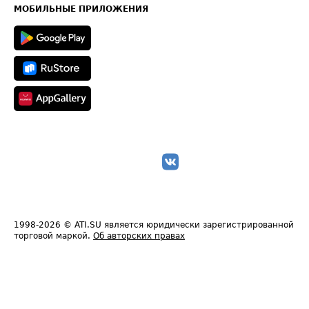
Техническая информация
МОБИЛЬНЫЕ ПРИЛОЖЕНИЯ
1998-2026
© ATI.SU является юридически зарегистрированной
торговой маркой.
Об авторских правах