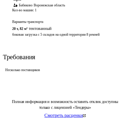
Бабяково
Воронежская область
Кол-во машин:
1
Варианты транспорта
тентованный
20 т
,
82 м³
боковая загрузка с 5 складов на одной территории 8 ремней
Требования
Несколько поставщиков
Полная информация и возможность оставить отклик доступны
только с лицензией «Тендеры»
Смотреть расценки