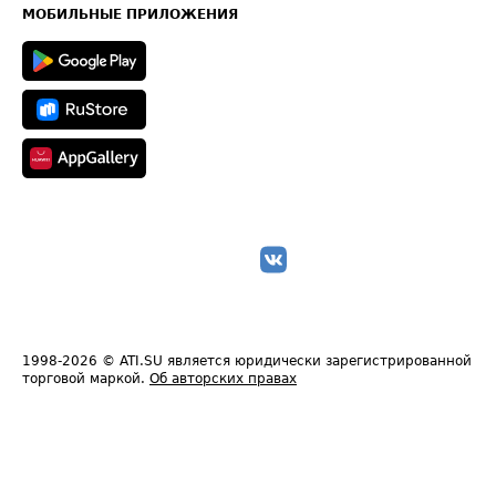
Техническая информация
МОБИЛЬНЫЕ ПРИЛОЖЕНИЯ
1998-2026
© ATI.SU является юридически зарегистрированной
торговой маркой.
Об авторских правах