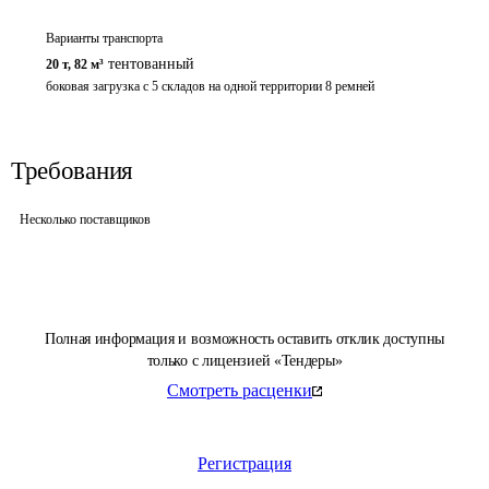
Варианты транспорта
тентованный
20 т
,
82 м³
боковая загрузка с 5 складов на одной территории 8 ремней
Требования
Несколько поставщиков
Полная информация и возможность оставить отклик доступны
только с лицензией «Тендеры»
Смотреть расценки
Регистрация