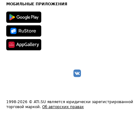
Техническая информация
МОБИЛЬНЫЕ ПРИЛОЖЕНИЯ
1998-2026
© ATI.SU является юридически зарегистрированной
торговой маркой.
Об авторских правах