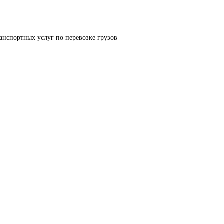
анспортных услуг по перевозке грузов