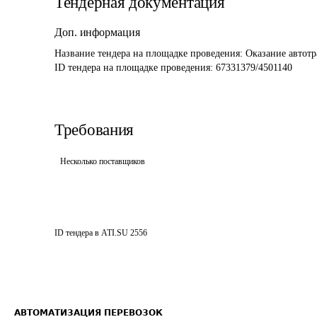
Тендерная документация
Доп. информация
Название тендера на площадке проведения: 
Оказание автотр
ID тендера на площадке проведения: 
67331379/4501140
Требования
Несколько поставщиков
ID тендера в ATI.SU
2556
АВТОМАТИЗАЦИЯ ПЕРЕВОЗОК