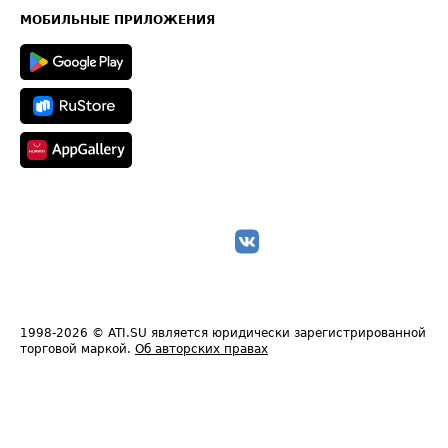
Техническая информация
МОБИЛЬНЫЕ ПРИЛОЖЕНИЯ
1998-2026
© ATI.SU является юридически зарегистрированной
торговой маркой.
Об авторских правах