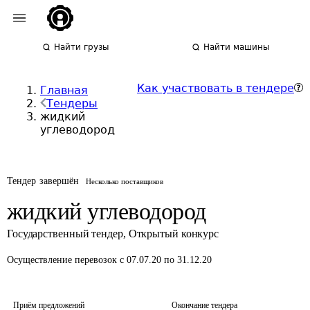
Найти грузы
Найти машины
Как участвовать в тендере
Главная
Тендеры
жидкий
углеводород
Тендер завершён
Несколько поставщиков
жидкий углеводород
Государственный тендер
,
Открытый конкурс
Осуществление перевозок
с 07.07.20 по 31.12.20
Приём предложений
Окончание тендера