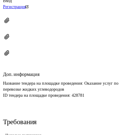
Вход
Регистрация
Доп. информация
Название тендера на площадке проведения: 
Оказание услуг по 
перевозке жидких углеводородов
ID тендера на площадке проведения: 
428781
Требования