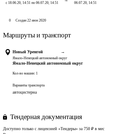
с 18.06.20, 14:51 по 06.07.20, 14:51
06.07.20, 14:51
0
Создан
22 июн 2020
Маршруты и транспорт
Новый Уренгой
→
Ямало-Ненецкий автономный округ
Ямало-Ненецкий автономный округ
Кол-во машин:
1
Варианты транспорта
автоцистерна
Тендерная документация
Доступно только с лицензией «Тендеры» за 750 ₽ в мес