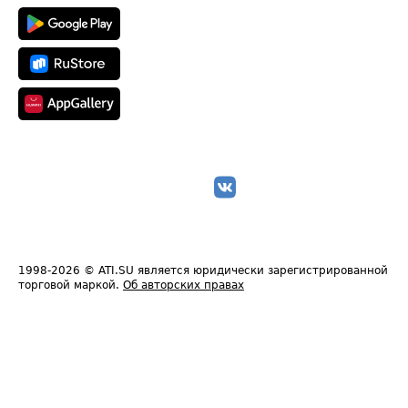
1998-2026
© ATI.SU является юридически зарегистрированной
торговой маркой.
Об авторских правах