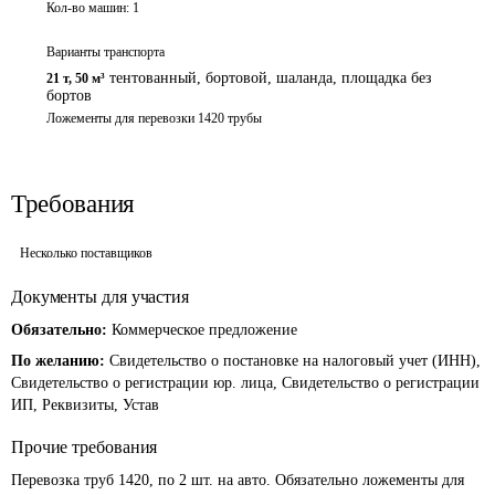
Кол-во машин:
1
Варианты транспорта
тентованный, бортовой, шаланда, площадка без
21 т
,
50 м³
бортов
Ложементы для перевозки 1420 трубы
Требования
Несколько поставщиков
Документы для участия
Обязательно:
Коммерческое предложение
По желанию:
Свидетельство о постановке на налоговый учет (ИНН),
Свидетельство о регистрации юр. лица, Свидетельство о регистрации
ИП, Реквизиты, Устав
Прочие требования
Перевозка труб 1420, по 2 шт. на авто. Обязательно ложементы для 