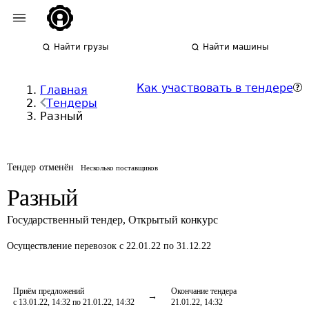
Найти грузы
Найти машины
Как участвовать в тендере
Главная
Тендеры
Разный
Тендер отменён
Несколько поставщиков
Разный
Государственный тендер
,
Открытый конкурс
Осуществление перевозок
с 22.01.22 по 31.12.22
Приём предложений
Окончание тендера
с 13.01.22, 14:32 по 21.01.22, 14:32
21.01.22, 14:32