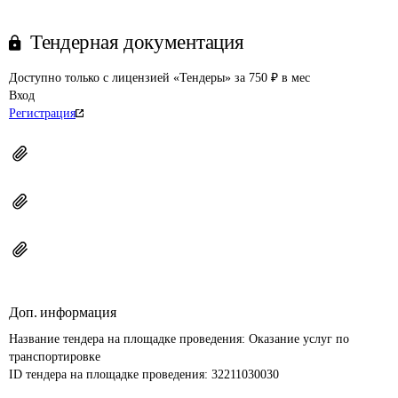
Тендерная документация
Доступно только с лицензией «Тендеры» за 750 ₽ в мес
Вход
Регистрация
Доп. информация
Название тендера на площадке проведения: 
Оказание услуг по 
транспортировке
ID тендера на площадке проведения: 
32211030030