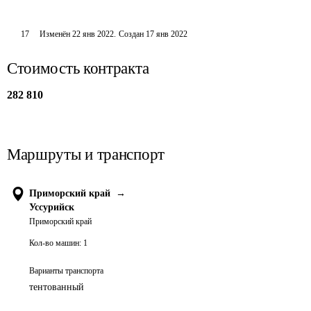
17
Изменён
22 янв 2022
.
Создан
17 янв 2022
Стоимость контракта
282 810
Маршруты и транспорт
Приморский край
→
Уссурийск
Приморский край
Кол-во машин:
1
Варианты транспорта
тентованный