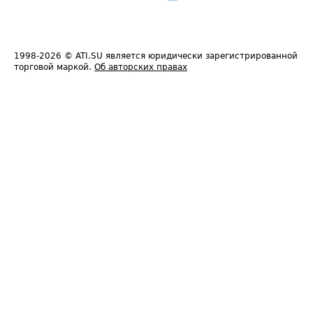
1998-2026
© ATI.SU является юридически зарегистрированной
торговой маркой.
Об авторских правах