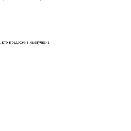
т, кто предложит наилучшие