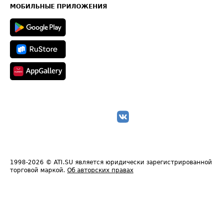
Техническая информация
МОБИЛЬНЫЕ ПРИЛОЖЕНИЯ
1998-2026
© ATI.SU является юридически зарегистрированной
торговой маркой.
Об авторских правах