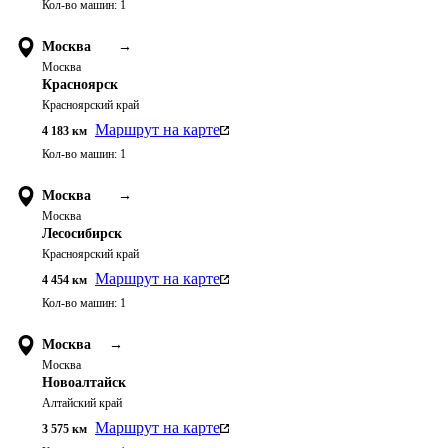
Кол-во машин:
1
Москва
→
Москва
Красноярск
Красноярский край
Маршрут на карте
4 183
км
Кол-во машин:
1
Москва
→
Москва
Лесосибирск
Красноярский край
Маршрут на карте
4 454
км
Кол-во машин:
1
Москва
→
Москва
Новоалтайск
Алтайский край
Маршрут на карте
3 575
км