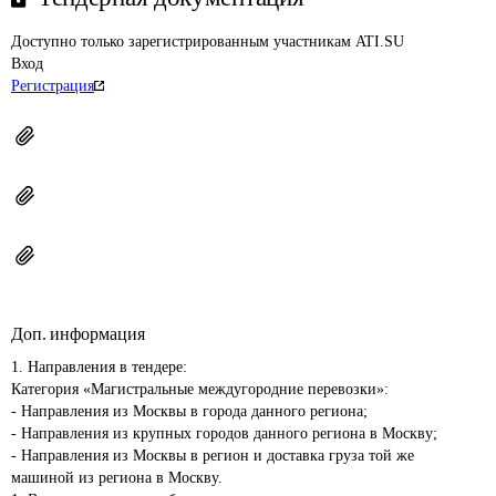
Доступно только зарегистрированным участникам ATI.SU
Вход
Регистрация
Доп. информация
1. Направления в тендере:

Категория «Магистральные междугородние перевозки»:

- Направления из Москвы в города данного региона;

- Направления из крупных городов данного региона в Москву;

- Направления из Москвы в регион и доставка груза той же 
машиной из региона в Москву.
