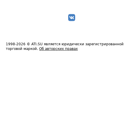
1998-2026
© ATI.SU является юридически зарегистрированной
торговой маркой.
Об авторских правах