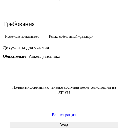
Требования
Несколько поставщиков
Только собственный транспорт
Документы для участия
Обязательно:
Анкета участника
Полная информация о тендере доступна после регистрации на
ATI.SU
Регистрация
Вход