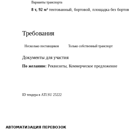
Варианты транспорта
8 т
,
92 м³
тентованный, бортовой, площадка без бортов
Требования
Несколько поставщиков
Только собственный транспорт
Документы для участия
По желанию:
Реквизиты, Коммерческое предложение
ID тендера в ATI.SU
25222
АВТОМАТИЗАЦИЯ ПЕРЕВОЗОК