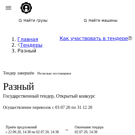
Найти грузы
Найти машины
Как участвовать в тендере
Главная
Тендеры
Разный
Тендер завершён
Несколько поставщиков
Разный
Государственный тендер
,
Открытый конкурс
Осуществление перевозок
с 03.07.20 по 31.12.20
Приём предложений
Окончание тендера
с 22.06.20, 14:38 по 02.07.20, 14:38
02.07.20, 14:38