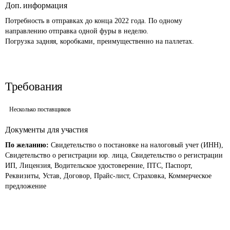
Доп. информация
Потребность в отправках до конца 2022 года. По одному 
направлению отправка одной фуры в неделю.

Погрузка задняя, коробками, преимущественно на паллетах.
Требования
Несколько поставщиков
Документы для участия
По желанию:
Свидетельство о постановке на налоговый учет (ИНН),
Свидетельство о регистрации юр. лица, Свидетельство о регистрации
ИП, Лицензия, Водительское удостоверение, ПТС, Паспорт,
Реквизиты, Устав, Договор, Прайс-лист, Страховка, Коммерческое
предложение