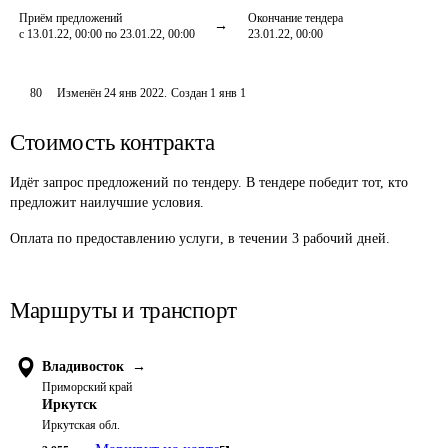
Приём предложений
Окончание тендера
с 13.01.22, 00:00 по 23.01.22, 00:00
23.01.22, 00:00
80
Изменён
24 янв 2022
.
Создан
1 янв 1
Стоимость контракта
Идёт запрос предложений по тендеру. В тендере победит тот, кто
предложит наилучшие условия.
Оплата по предоставлению услуги, в течении 3 рабочий дней.
Маршруты и транспорт
Владивосток
→
Приморский край
Иркутск
Иркутская обл.