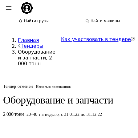
Найти грузы
Найти машины
Как участвовать в тендере
Главная
Тендеры
Оборудование
и запчасти, 2
000 тонн
Тендер отменён
Несколько поставщиков
Оборудование и запчасти
2 000
тонн
20
–
40
т
в неделю
,
с 31.01.22 по 31.12.22