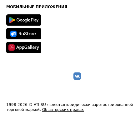
Техническая информация
МОБИЛЬНЫЕ ПРИЛОЖЕНИЯ
1998-2026
© ATI.SU является юридически зарегистрированной
торговой маркой.
Об авторских правах