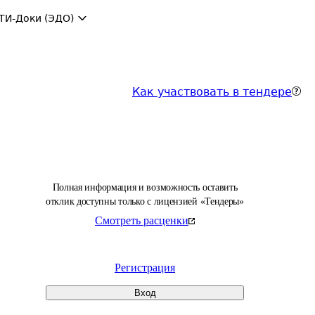
ТИ-Доки (ЭДО)
Как участвовать в тендере
Полная информация и возможность оставить
отклик доступны только с лицензией «Тендеры»
Смотреть расценки
Регистрация
Вход