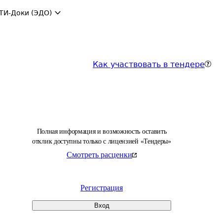
ТИ-Доки (ЭДО)
Как участвовать в тендере
Полная информация и возможность оставить
отклик доступны только с лицензией «Тендеры»
Смотреть расценки
Регистрация
Вход