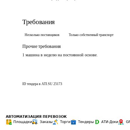
Требования
Несколько поставщиков
Только собственный транспорт
Прочие требования
1 машина в неделю на постоянной основе.
ID тендера в ATI.SU
25173
АВТОМАТИЗАЦИЯ ПЕРЕВОЗОК
Площадки
Заказы
Торги
Тендеры
АТИ-Доки
G