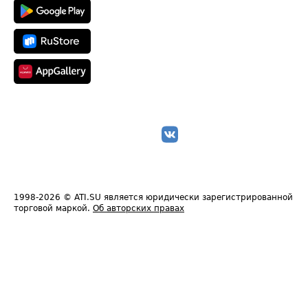
1998-2026
© ATI.SU является юридически зарегистрированной
торговой маркой.
Об авторских правах