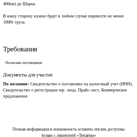
400км) до Шарьи.

В нашу сторону нужно будет в любом случае перевезти не менее 
1000т груза. 
Требования
Несколько поставщиков
Документы для участия
По желанию:
Свидетельство о постановке на налоговый учет (ИНН),
Свидетельство о регистрации юр. лица, Прайс-лист, Коммерческое
предложение
Полная информация и возможность оставить отклик доступны
только с лицензией «Тендеры»