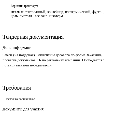
Варианты транспорта
тентованный, контейнер, изотермический, фургон,
20 т
,
90 м³
цельнометалл., все закр.+изотерм
Тендерная документация
Доп. информация
Смеси (на поддонах). Заключение договора по форме Заказчика, 
проверка документов СБ по регламенту компании. Обсуждается с 
потенциальными победителями
Требования
Несколько поставщиков
Документы для участия