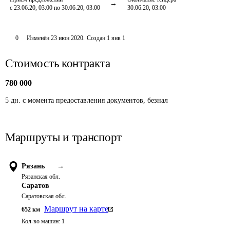
с 23.06.20, 03:00 по 30.06.20, 03:00
30.06.20, 03:00
0
Изменён
23 июн 2020
.
Создан
1 янв 1
Стоимость контракта
780 000
5 дн. с момента предоставления документов, безнал
Маршруты и транспорт
Рязань
→
Рязанская обл.
Саратов
Саратовская обл.
Маршрут на карте
652
км
Кол-во машин:
1