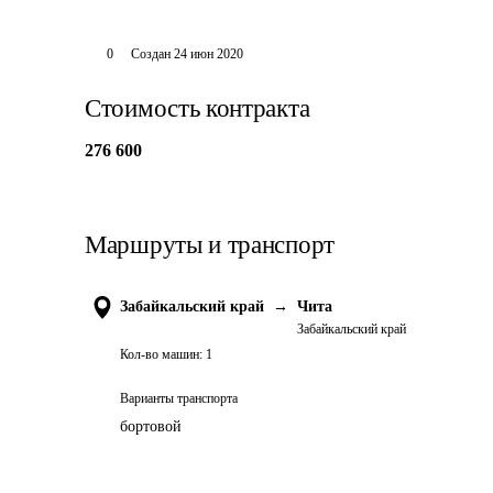
0
Создан
24 июн 2020
Стоимость контракта
276 600
Маршруты и транспорт
Забайкальский край
→
Чита
Забайкальский край
Кол-во машин:
1
Варианты транспорта
бортовой