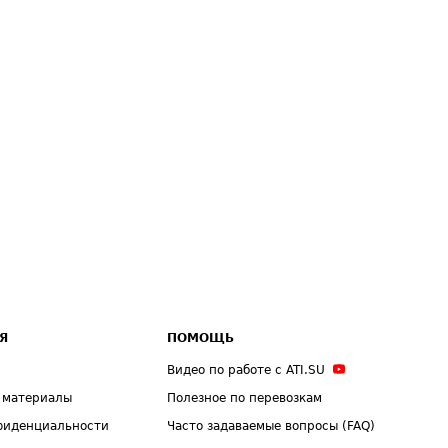
Я
ПОМОЩЬ
Видео по работе с ATI.SU
 материалы
Полезное по перевозкам
фиденциальности
Часто задаваемые вопросы (FAQ)