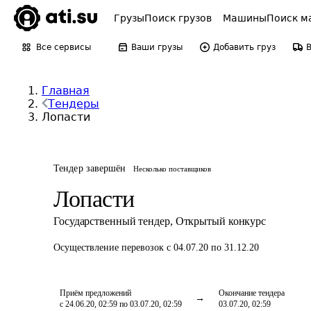
Грузы
Поиск грузов
Машины
Поиск м
Все сервисы
Ваши грузы
Добавить груз
Главная
Тендеры
Лопасти
Тендер завершён
Несколько поставщиков
Лопасти
Государственный тендер
,
Открытый конкурс
Осуществление перевозок
с 04.07.20 по 31.12.20
Приём предложений
Окончание тендера
с 24.06.20, 02:59 по 03.07.20, 02:59
03.07.20, 02:59