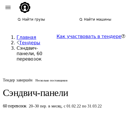
Найти грузы
Найти машины
Как участвовать в тендере
Главная
Тендеры
Сэндвич-
панели, 60
перевозок
Тендер завершён
Несколько поставщиков
Сэндвич-панели
60
перевозок
20
–
30
пер.
в месяц
,
с 01.02.22 по 31.03.22