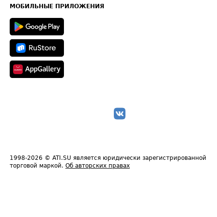
Техническая информация
МОБИЛЬНЫЕ ПРИЛОЖЕНИЯ
1998-2026
© ATI.SU является юридически зарегистрированной
торговой маркой.
Об авторских правах