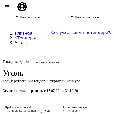
Найти грузы
Найти машины
Как участвовать в тендере
Главная
Тендеры
Уголь
Тендер завершён
Несколько поставщиков
Уголь
Государственный тендер
,
Открытый конкурс
Осуществление перевозок
с 17.07.20 по 31.12.20
Приём предложений
Окончание тендера
с 25.06.20, 02:26 по 16.07.20, 02:26
16.07.20, 02:26