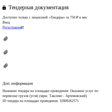
Тендерная документация
Доступно только с лицензией «Тендеры» за 750 ₽ в мес
Вход
Регистрация
Доп. информация
Название тендера на площадке проведения: 
Оказание услуг по 
перевозке грузов (угля) (мрш. Таксимо - Артемовский)
ID тендера на площадке проведения: 
32009262571