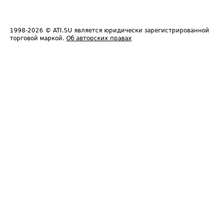
1998-2026
© ATI.SU является юридически зарегистрированной
торговой маркой.
Об авторских правах