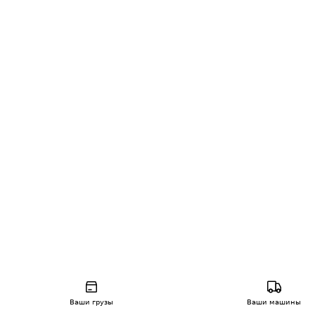
Ваши грузы
Ваши машины