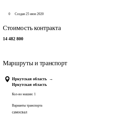
0
Создан
25 июн 2020
Стоимость контракта
14 482 800
Маршруты и транспорт
Иркутская область
→
Иркутская область
Кол-во машин:
1
Варианты транспорта
самосвал