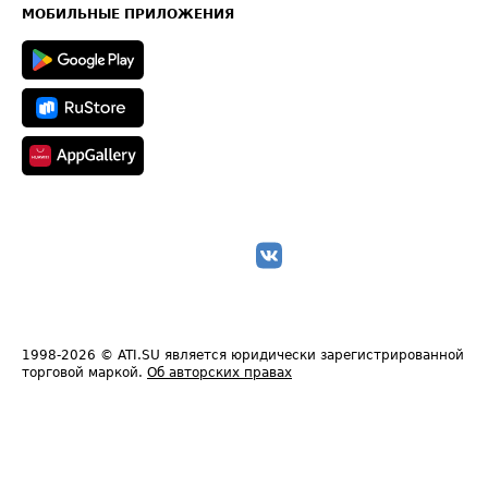
Техническая информация
МОБИЛЬНЫЕ ПРИЛОЖЕНИЯ
1998-2026
© ATI.SU является юридически зарегистрированной
торговой маркой.
Об авторских правах