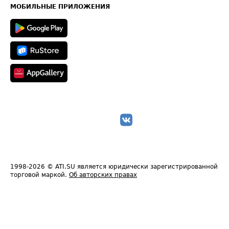
Техническая информация
МОБИЛЬНЫЕ ПРИЛОЖЕНИЯ
1998-2026
© ATI.SU является юридически зарегистрированной
торговой маркой.
Об авторских правах