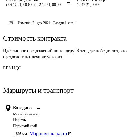
с 06.12.21, 00:00 по 12.12.21, 00:00
12.12.21, 00:00
39
Изменён
21 дек 2021
.
Создан
1 янв 1
Стоимость контракта
Идёт запрос предложений по тендеру. В тендере победит тот, кто
предложит наилучшие условия.
БЕЗ НДС
Маршруты и транспорт
Коледино
→
Московская обл.
Пермь
Пермский край
Маршрут на карте
1 605
км