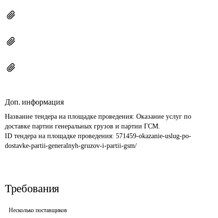
Доп. информация
Название тендера на площадке проведения: 
Оказание услуг по 
доставке партии генеральных грузов и партии ГСМ.
ID тендера на площадке проведения: 
571459-okazanie-uslug-po-
dostavke-partii-generalnyh-gruzov-i-partii-gsm/
Требования
Несколько поставщиков