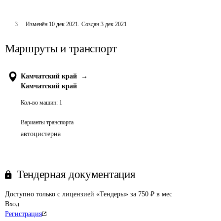
3
Изменён
10 дек 2021
.
Создан
3 дек 2021
Маршруты и транспорт
Камчатский край
→
Камчатский край
Кол-во машин:
1
Варианты транспорта
автоцистерна
Тендерная документация
Доступно только с лицензией «Тендеры» за 750 ₽ в мес
Вход
Регистрация