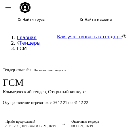
Найти грузы
Найти машины
Как участвовать в тендере
Главная
Тендеры
ГСМ
Тендер отменён
Несколько поставщиков
ГСМ
Коммерческий тендер
,
Открытый конкурс
Осуществление перевозок
с 09.12.21 по 31.12.22
Приём предложений
Окончание тендера
с 03.12.21, 16:19 по 08.12.21, 16:19
08.12.21, 16:19