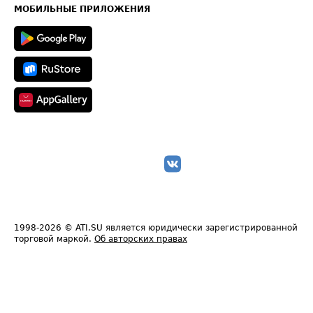
Техническая информация
МОБИЛЬНЫЕ ПРИЛОЖЕНИЯ
1998-2026
© ATI.SU является юридически зарегистрированной
торговой маркой.
Об авторских правах