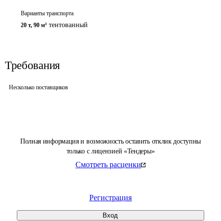
Варианты транспорта
тентованный
20 т
,
90 м³
Требования
Несколько поставщиков
Полная информация и возможность оставить отклик доступны
только с лицензией «Тендеры»
Смотреть расценки
Регистрация
Вход