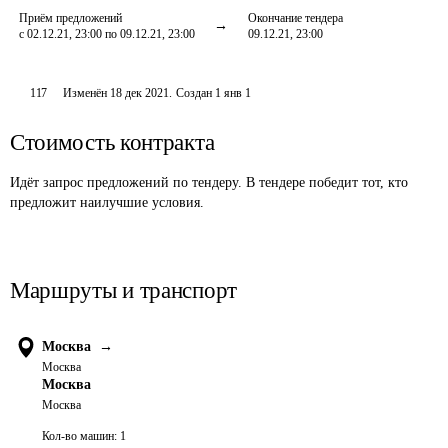
Приём предложений
Окончание тендера
с 02.12.21, 23:00 по 09.12.21, 23:00
09.12.21, 23:00
117
Изменён
18 дек 2021
.
Создан
1 янв 1
Стоимость контракта
Идёт запрос предложений по тендеру. В тендере победит тот, кто
предложит наилучшие условия.
Маршруты и транспорт
Москва
→
Москва
Москва
Москва
Кол-во машин:
1