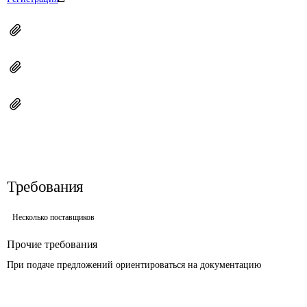
Требования
Несколько поставщиков
Прочие требования
При подаче предложений ориентироваться на документацию 