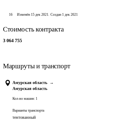
16
Изменён
15 дек 2021
.
Создан
1 дек 2021
Стоимость контракта
3 064 755
Маршруты и транспорт
Амурская область
→
Амурская область
Кол-во машин:
1
Варианты транспорта
тентованный