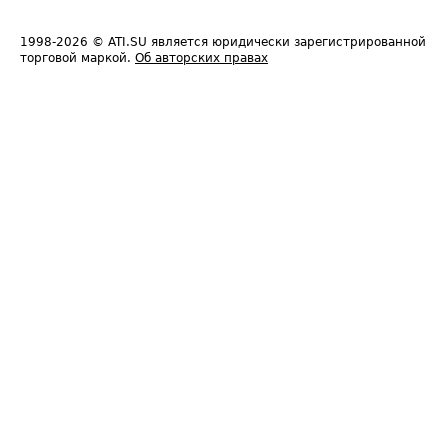
1998-2026
© ATI.SU является юридически зарегистрированной
торговой маркой.
Об авторских правах