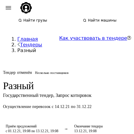
Найти грузы
Найти машины
Как участвовать в тендере
Главная
Тендеры
Разный
Тендер отменён
Несколько поставщиков
Разный
Государственный тендер
,
Запрос котировок
Осуществление перевозок
с 14.12.21 по 31.12.22
Приём предложений
Окончание тендера
с 01.12.21, 19:08 по 13.12.21, 19:08
13.12.21, 19:08