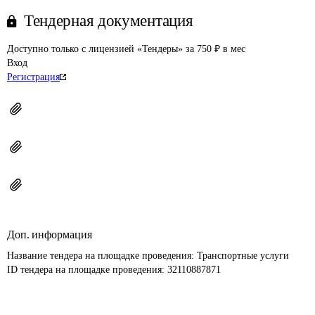
Тендерная документация
Доступно только с лицензией «Тендеры» за 750 ₽ в мес
Вход
Регистрация
Доп. информация
Название тендера на площадке проведения: 
Транспортные услуги
ID тендера на площадке проведения: 
32110887871