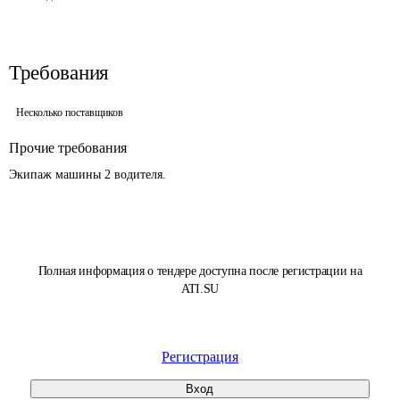
Требования
Несколько поставщиков
Прочие требования
Экипаж машины 2 водителя.
Полная информация о тендере доступна после регистрации на
ATI.SU
Регистрация
Вход