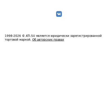
1998-2026
© ATI.SU является юридически зарегистрированной
торговой маркой.
Об авторских правах