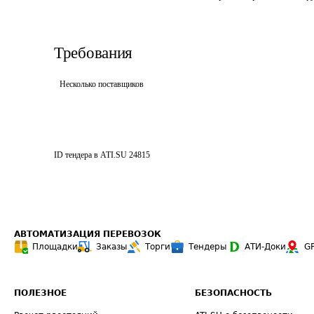
Требования
Несколько поставщиков
ID тендера в ATI.SU
24815
АВТОМАТИЗАЦИЯ ПЕРЕВОЗОК
Площадки
Заказы
Торги
Тендеры
АТИ-Доки
G
ПОЛЕЗНОЕ
БЕЗОПАСНОСТЬ