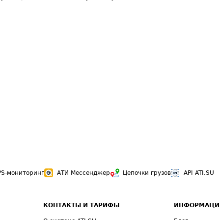
PS-мониторинг
АТИ Мессенджер
Цепочки грузов
API ATI.SU
КОНТАКТЫ И ТАРИФЫ
ИНФОРМАЦИ